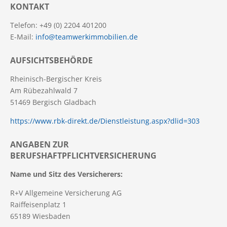
KONTAKT
Telefon: +49 (0) 2204 401200
E-Mail:
info@teamwerkimmobilien.de
AUFSICHTSBEHÖRDE
Rheinisch-Bergischer Kreis
Am Rübezahlwald 7
51469 Bergisch Gladbach
https://www.rbk-direkt.de/Dienstleistung.aspx?dlid=303
ANGABEN ZUR
BERUFSHAFTPFLICHTVERSICHERUNG
Name und Sitz des Versicherers:
R+V Allgemeine Versicherung AG
Raiffeisenplatz 1
65189 Wiesbaden