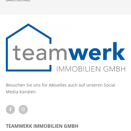
Besuchen Sie uns für Aktuelles auch auf unseren Social
Media-Kanälen.
TEAMWERK IMMOBILIEN GMBH