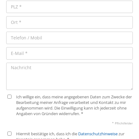
Ich willige ein, dass meine angegebenen Daten zum Zwecke der
Bearbeitung meiner Anfrage verarbeitet und Kontakt zu mir
aufgenommen wird. Die Einwilligung kann ich jederzeit ohne
Angaben von Gründen widerrufen. *
* Pflichtfelder
Hiermit bestätige ich, dass ich die
Datenschutzhinweise
zur