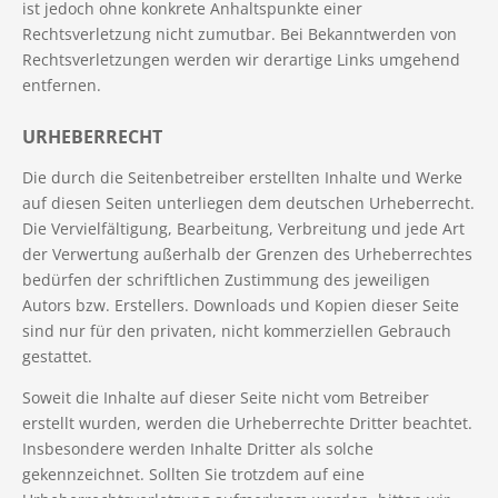
ist jedoch ohne konkrete Anhaltspunkte einer
Rechtsverletzung nicht zumutbar. Bei Bekanntwerden von
Rechtsverletzungen werden wir derartige Links umgehend
entfernen.
URHEBERRECHT
Die durch die Seitenbetreiber erstellten Inhalte und Werke
auf diesen Seiten unterliegen dem deutschen Urheberrecht.
Die Vervielfältigung, Bearbeitung, Verbreitung und jede Art
der Verwertung außerhalb der Grenzen des Urheberrechtes
bedürfen der schriftlichen Zustimmung des jeweiligen
Autors bzw. Erstellers. Downloads und Kopien dieser Seite
sind nur für den privaten, nicht kommerziellen Gebrauch
gestattet.
Soweit die Inhalte auf dieser Seite nicht vom Betreiber
erstellt wurden, werden die Urheberrechte Dritter beachtet.
Insbesondere werden Inhalte Dritter als solche
gekennzeichnet. Sollten Sie trotzdem auf eine