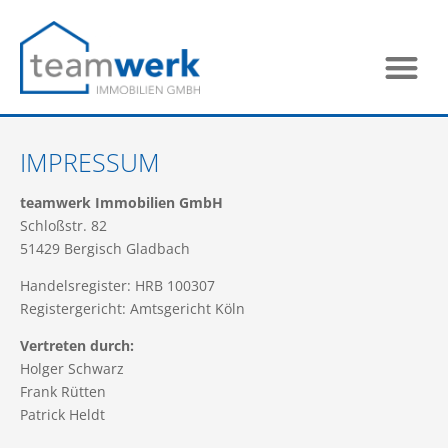
IMPRESSUM
teamwerk Immobilien GmbH
Schloßstr. 82
51429 Bergisch Gladbach
Handelsregister: HRB 100307
Registergericht: Amtsgericht Köln
Vertreten durch:
Holger Schwarz
Frank Rütten
Patrick Heldt