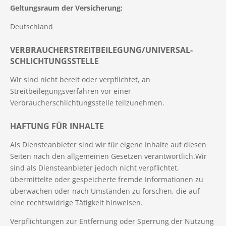
Geltungsraum der Versicherung:
Deutschland
VERBRAUCHER­STREIT­BEILEGUNG/UNIVERSAL­
SCHLICHTUNGS­STELLE
Wir sind nicht bereit oder verpflichtet, an
Streitbeilegungsverfahren vor einer
Verbraucherschlichtungsstelle teilzunehmen.
HAFTUNG FÜR INHALTE
Als Diensteanbieter sind wir für eigene Inhalte auf diesen
Seiten nach den allgemeinen Gesetzen verantwortlich.Wir
sind als Diensteanbieter jedoch nicht verpflichtet,
übermittelte oder gespeicherte fremde Informationen zu
überwachen oder nach Umständen zu forschen, die auf
eine rechtswidrige Tätigkeit hinweisen.
Verpflichtungen zur Entfernung oder Sperrung der Nutzung