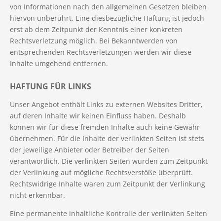
von Informationen nach den allgemeinen Gesetzen bleiben
hiervon unberührt. Eine diesbezügliche Haftung ist jedoch
erst ab dem Zeitpunkt der Kenntnis einer konkreten
Rechtsverletzung möglich. Bei Bekanntwerden von
entsprechenden Rechtsverletzungen werden wir diese
Inhalte umgehend entfernen.
HAFTUNG FÜR LINKS
Unser Angebot enthält Links zu externen Websites Dritter,
auf deren Inhalte wir keinen Einfluss haben. Deshalb
können wir für diese fremden Inhalte auch keine Gewähr
übernehmen. Für die Inhalte der verlinkten Seiten ist stets
der jeweilige Anbieter oder Betreiber der Seiten
verantwortlich. Die verlinkten Seiten wurden zum Zeitpunkt
der Verlinkung auf mögliche Rechtsverstöße überprüft.
Rechtswidrige Inhalte waren zum Zeitpunkt der Verlinkung
nicht erkennbar.
Eine permanente inhaltliche Kontrolle der verlinkten Seiten