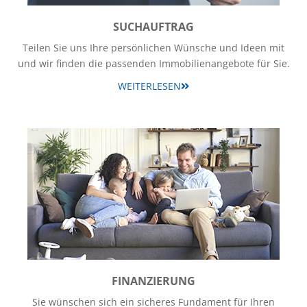
SUCHAUFTRAG
Teilen Sie uns Ihre persönlichen Wünsche und Ideen mit
und wir finden die passenden Immobilienangebote für Sie.
WEITERLESEN
FINANZIERUNG
Sie wünschen sich ein sicheres Fundament für Ihren