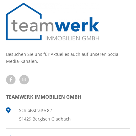
Besuchen Sie uns für Aktuelles auch auf unseren Social
Media-Kanälen.
TEAMWERK IMMOBILIEN GMBH
Schloßstraße 82
51429 Bergisch Gladbach