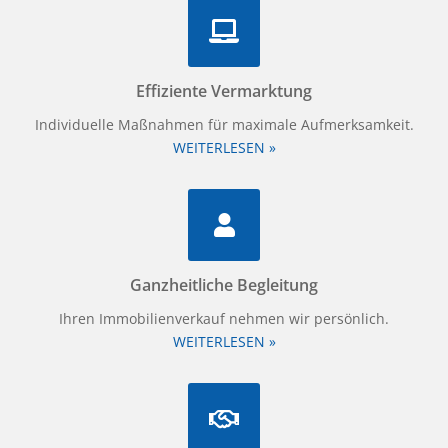
Effiziente Vermarktung
Individuelle Maßnahmen für maximale Aufmerksamkeit.
WEITERLESEN »
Ganzheitliche Begleitung
Ihren Immobilienverkauf nehmen wir persönlich.
WEITERLESEN »