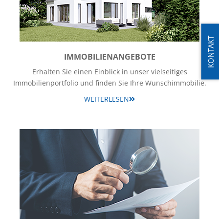
KONTAKT
IMMOBILIENANGEBOTE
Erhalten Sie einen Einblick in unser vielseitiges
Immobilienportfolio und finden Sie Ihre Wunschimmobilie.
WEITERLESEN