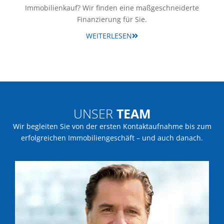
Immobilienkauf? Wir finden eine maßgeschneiderte
Finanzierung für Sie.
WEITERLESEN
UNSER
TEAM
Wir begleiten Sie von der ersten Kontaktaufnahme bis zum
erfolgreichen Immobiliengeschäft – und auch danach.