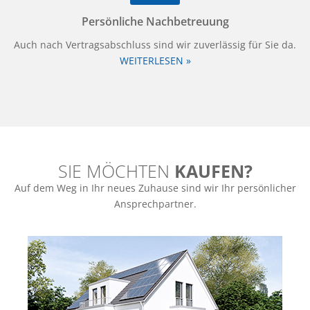
Persönliche Nachbetreuung
Auch nach Vertragsabschluss sind wir zuverlässig für Sie da.
WEITERLESEN »
SIE MÖCHTEN
KAUFEN?
Auf dem Weg in Ihr neues Zuhause sind wir Ihr persönlicher
Ansprechpartner.