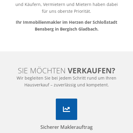
und Käufern, Vermietern und Mietern haben dabei
für uns oberste Priorität.
Ihr Immobilienmakler im Herzen der Schloßstadt
Bensberg in Bergisch Gladbach.
SIE MÖCHTEN
VERKAUFEN?
Wir begleiten Sie bei jedem Schritt rund um Ihren
Hausverkauf – zuverlässig und kompetent.
Sicherer Maklerauftrag