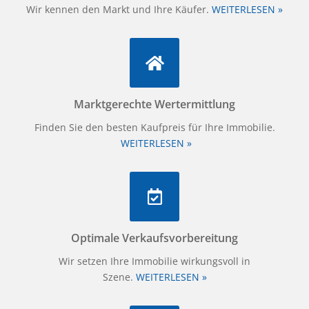
Wir kennen den Markt und Ihre Käufer.
WEITERLESEN »
Marktgerechte Wertermittlung
Finden Sie den besten Kaufpreis für Ihre Immobilie.
WEITERLESEN »
Optimale Verkaufsvorbereitung
Wir setzen Ihre Immobilie wirkungsvoll in
Szene.
WEITERLESEN »