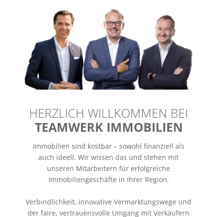
HERZLICH WILLKOMMEN BEI
TEAMWERK IMMOBILIEN
Immobilien sind kostbar – sowohl finanziell als
auch ideell. Wir wissen das und stehen mit
unseren Mitarbeitern für erfolgreiche
Immobiliengeschäfte in Ihrer Region.
Verbindlichkeit, innovative Vermarktungswege und
der faire, vertrauensvolle Umgang mit Verkäufern