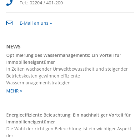
Tel.: 02204 / 401-200
E-Mail an uns »
NEWS
Optimierung des Wassermanagements: Ein Vorteil für
Immobilieneigentümer
In Zeiten wachsender Umweltbewusstheit und steigender
Betriebskosten gewinnen effiziente
Wassermanagementstrategien
MEHR »
Energieeffiziente Beleuchtung: Ein nachhaltiger Vorteil für
Immobilieneigentümer
Die Wahl der richtigen Beleuchtung ist ein wichtiger Aspekt
der