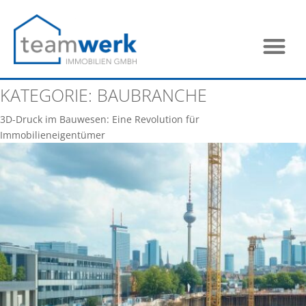
KATEGORIE:
BAUBRANCHE
3D-Druck im Bauwesen: Eine Revolution für
Immobilieneigentümer