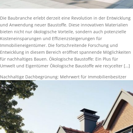
Die Baubranche erlebt derzeit eine Revolution in der Entwicklung
und Anwendung neuer Baustoffe. Diese innovativen Materialien
bieten nicht nur ökologische Vorteile, sondern auch potenzielle
Kosteneinsparungen und Effizienzsteigerungen für
Immobilieneigentümer. Die fortschreitende Forschung und
Entwicklung in diesem Bereich eröffnet spannende Möglichkeiten
für nachhaltiges Bauen. Ökologische Baustoffe: Ein Plus für
Umwelt und Eigentümer Ökologische Baustoffe wie recycelter […]
Nachhaltige Dachbegrünung: Mehrwert für Immobilienbesitzer