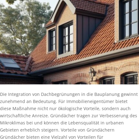
Die Integration von Dachbegrünungen in die Bauplanung gewinnt
zunehmend an Bedeutung. Für Immobilieneigentümer bietet
diese Maßnahme nicht nur ökologische Vorteile, sondern auch
wirtschaftliche Anreize. Gründächer tragen zur Verbesserung des
Mikroklimas bei und können die Lebensqualität in urbanen
Gebieten erheblich steigern. Vorteile von Gründächern
Gründächer bieten eine Vielzahl von Vorteilen für