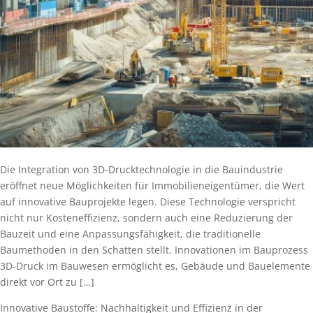
Die Integration von 3D-Drucktechnologie in die Bauindustrie
eröffnet neue Möglichkeiten für Immobilieneigentümer, die Wert
auf innovative Bauprojekte legen. Diese Technologie verspricht
nicht nur Kosteneffizienz, sondern auch eine Reduzierung der
Bauzeit und eine Anpassungsfähigkeit, die traditionelle
Baumethoden in den Schatten stellt. Innovationen im Bauprozess
3D-Druck im Bauwesen ermöglicht es, Gebäude und Bauelemente
direkt vor Ort zu […]
Innovative Baustoffe: Nachhaltigkeit und Effizienz in der