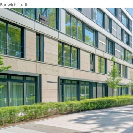
Bauwirtschaft