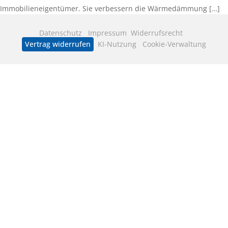
Immobilieneigentümer. Sie verbessern die Wärmedämmung […]
Datenschutz
Impressum
Widerrufsrecht
Vertrag widerrufen
KI-Nutzung
Cookie-Verwaltung